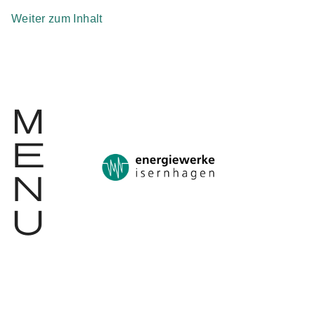
Weiter zum Inhalt
m
e
n
u