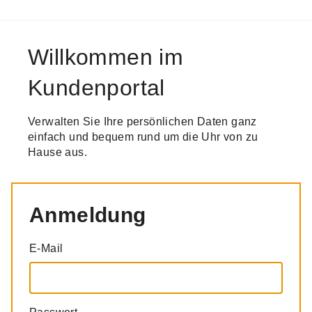
Willkommen im
Kundenportal
Verwalten Sie Ihre persönlichen Daten ganz
einfach und bequem rund um die Uhr von zu
Hause aus.
Anmeldung
E-Mail